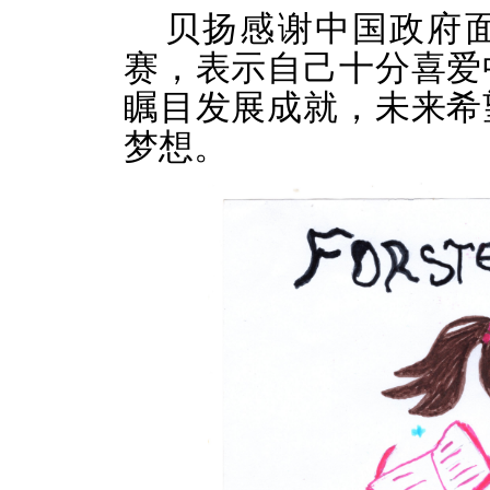
贝扬感谢中国政府
赛，表示自己十分喜爱
瞩目发展成就，未来希
梦想。