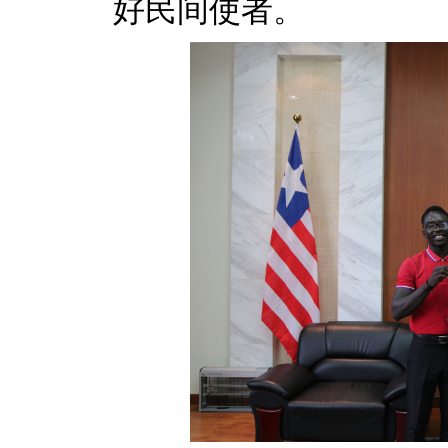
好民间使者。