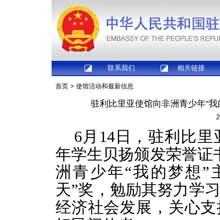
联系我们
相关链接
首页
>
使馆活动和最新信息
驻利比里亚使馆向非洲青少年“我
2
6月14日，驻利比
年学生贝扬颁发荣誉证
洲青少年“我的梦想”
天”奖，勉励其努力学
经济社会发展，关心支