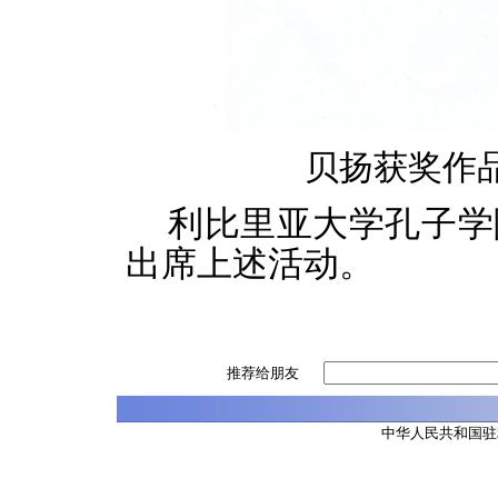
贝扬获奖作
利比里亚大学孔子学
出席上述活动。
推荐给朋友
中华人民共和国驻