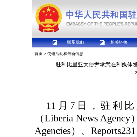
联系我们
相关链接
首页
>
使馆活动和最新信息
驻利比里亚大使尹承武在利媒体发
2
11月7日，驻利
（Liberia News Age
Agencies）、Repo