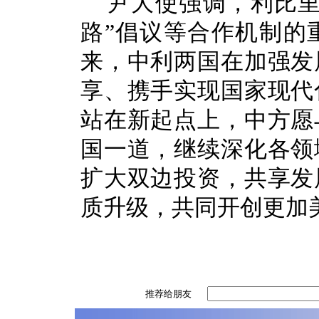
尹大使强调，
利比
路”倡议等合作机制的
来，中利两国在加强发
享、携手实现国家现代
站在新起点上，中方愿
国一道，继续深化各领
扩大双边投资，共享发
质升级，
共同开创更加
推荐给朋友