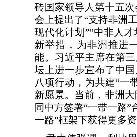
砖国家领导人第十五次
会上提出了“支持非洲工
现代化计划”“中非人才
新举措，为非洲推进
能。习近平主席在第三
坛上进一步宣布了中国
八项行动，
为共建“一
新愿景。当前，非洲大
同中方签署“一带一路”
一路”框架下获得更多