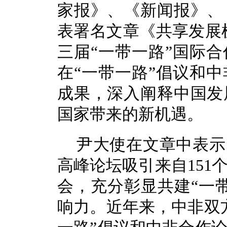
家报》、《新闻报》、
表署名文章《共享发展
三届“一带一路”国际
在“一带一路”倡议和
成果，深入阐释中国发
国家带来的新机遇。
尹大使在文章中表示
高峰论坛吸引来自151
会，充分彰显共建“一
响力。近年来，中非双