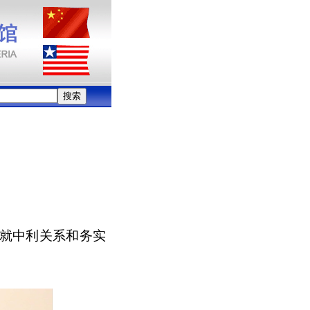
，就中利关系和务实