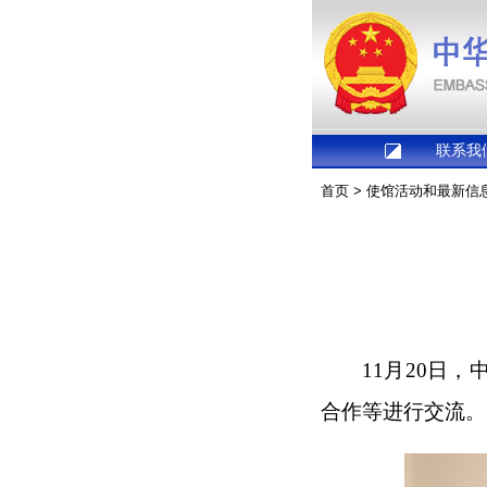
联系我
首页
>
使馆活动和最新信
11月20日
合作等进行交流。