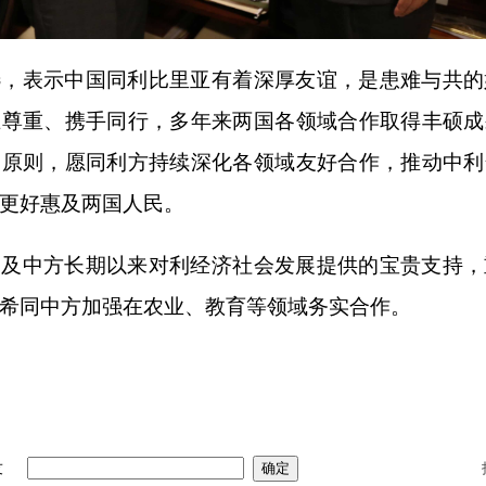
选，表示中国同利比里亚有着深厚友谊，是患难与共的
互尊重、携手同行，多年来两国各领域合作取得丰硕成
国原则，愿同利方持续深化各领域友好合作，推动中利
更好惠及两国人民。
贺及中方长期以来对利经济社会发展提供的宝贵支持，
希同中方加强在农业、教育等领域务实合作。
友