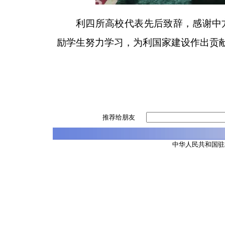
利四所高校代表先后致辞，感谢中
励学生努力学习，为利国家建设作出贡
推荐给朋友
中华人民共和国驻