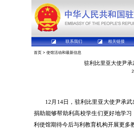
联系我们
相关链接
首页
>
使馆活动和最新信息
驻利比里亚大使尹承
2
12月14日，驻利比里亚大使尹承
捐助能够帮助利高校学生们更好地学习
利使馆期待今后与利教育机构开展更多