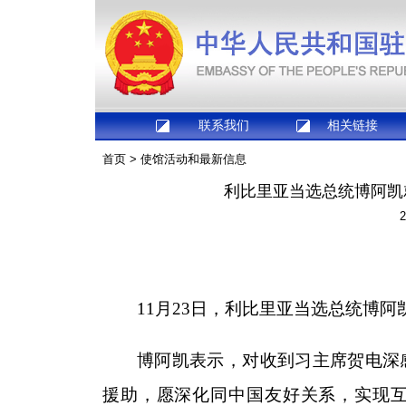
联系我们
相关链接
首页
>
使馆活动和最新信息
利比里亚当选总统博阿凯
2
11月23日，利比里亚当选总统博
博阿凯表示，对收到习主席贺电深
援助，愿深化同中国友好关系，实现