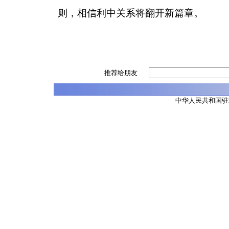
则，相信利中关系将翻开新篇章。
推荐给朋友
中华人民共和国驻