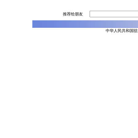
推荐给朋友
中华人民共和国驻