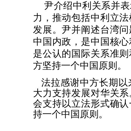
尹介绍中利关系并表
力，推动包括中利立法
发展。尹并阐述台湾问
中国内政，是中国核心
是公认的国际关系准则
方坚持一个中国原则。
法拉感谢中方长期以
大力支持发展对华关系
会支持以立法形式确认
持一个中国原则。