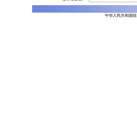
中华人民共和国驻