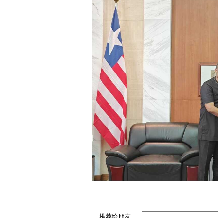
推荐给朋友