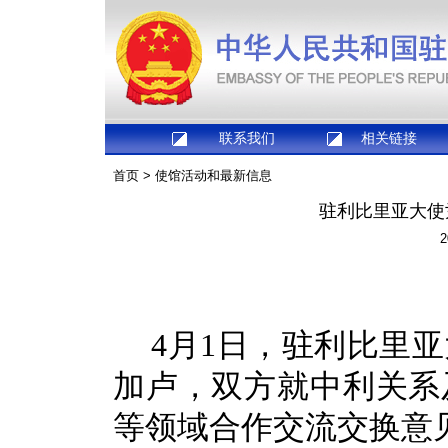
联系我们
相关链接
首页
>
使馆活动和最新信息
驻利比里亚大使
2
4月1日，驻利比里
加卢，双方就中利关系
等领域合作交流交换意