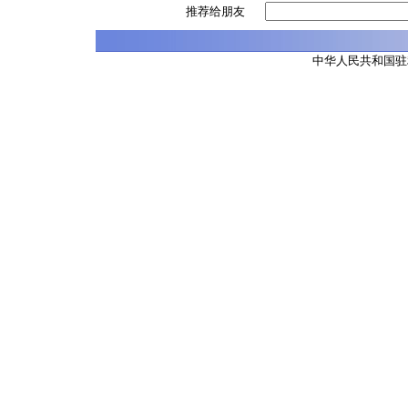
推荐给朋友
中华人民共和国驻