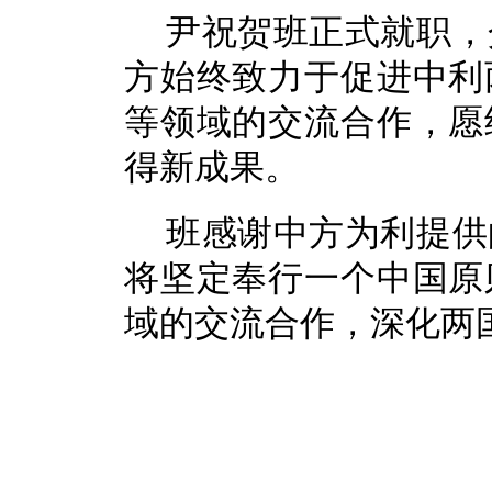
尹祝贺班正式就职，
方始终致力于促进中利
等领域的交流合作，愿
得新成果。
班感谢中方为利提供
将坚定奉行一个中国原
域的交流合作，深化两