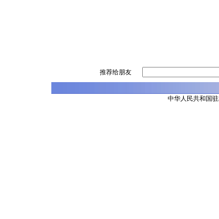
推荐给朋友
中华人民共和国驻