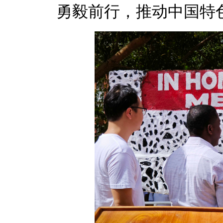
勇毅前行，推动中国特