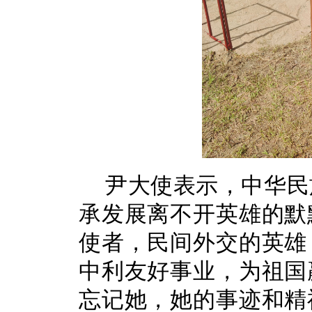
尹大使表示，中华民
承发展离不开英雄的默
使者，民间外交的英雄
中利友好事业，为祖国
忘记她，她的事迹和精