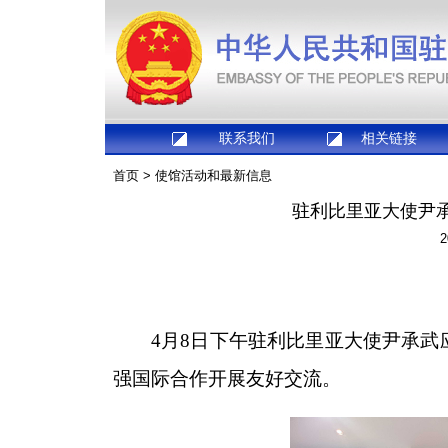
联系我们
相关链接
首页
>
使馆活动和最新信息
驻利比里亚大使尹
2
4月8日下午驻利比里亚大使尹承武
强国际合作开展友好交流。