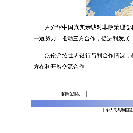
尹介绍中国真实亲诚对非政策理念
一道努力，推动三方合作，促进利发展
沃伦介绍世界银行与利合作情况，
方在利开展交流合作。
推荐给朋友
中华人民共和国驻