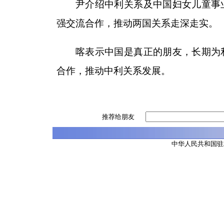
尹介绍中利关系及中国妇女儿童事
强交流合作，推动两国关系走深走实。
喀表示中国是真正的朋友，长期为
合作，推动中利关系发展。
推荐给朋友
中华人民共和国驻