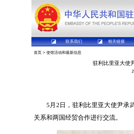
联系我们
相关链接
首页
>
使馆活动和最新信息
驻利比里亚大使
2
5月2日，驻利比里亚大使尹承
关系和两国经贸合作进行交流。