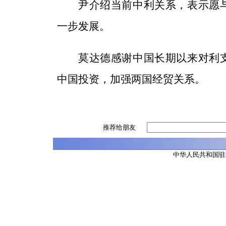
尹介绍当前中利关系，表示愿
一步发展。
莫达德感谢中国长期以来对利
中国投资，加强两国经贸关系。
推荐给朋友
中华人民共和国驻