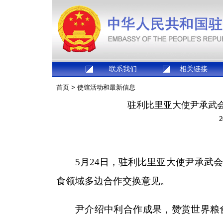
联系我们
相关链接
首页
>
使馆活动和最新信息
驻利比里亚大使尹承武
2
5月24日，驻利比里亚大使尹承武
食领域多边合作交换意见
。
尹介绍中利合作成果，赞赏世界粮