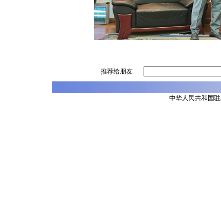
推荐给朋友
中华人民共和国驻