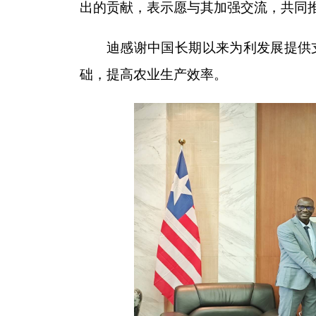
出的贡献，表示愿与其加强交流，共同
迪感谢中国长期以来为利发展提供
础，提高农业生产效率。