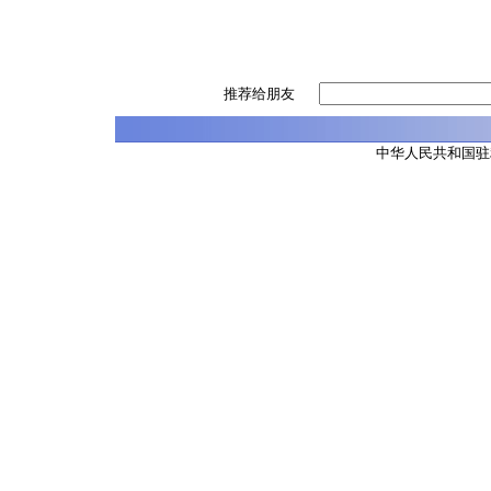
推荐给朋友
中华人民共和国驻