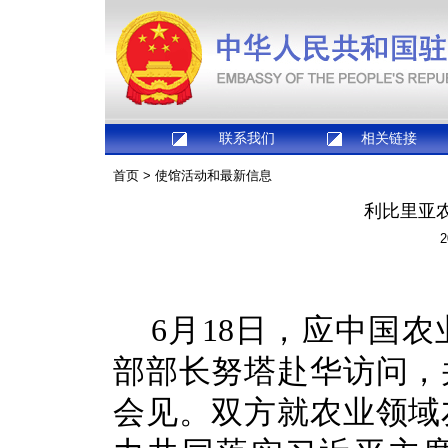
联系我们
相关链接
首页
>
使馆活动和最新信息
利比里亚
2
6月18日，应中国
部部长努塔赴华访问，
会见。双方就农业领域