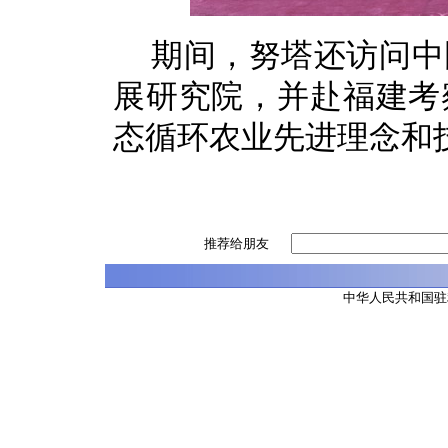
期间，努塔还访问中
展研究院，并赴福建考
态循环农业先进理念和
推荐给朋友
中华人民共和国驻