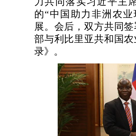
力共同落实习近平主
的“中国助力非洲农业
展。会后，双方共同签
部与利比里亚共和国农
录》。