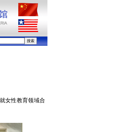
方就女性教育领域合