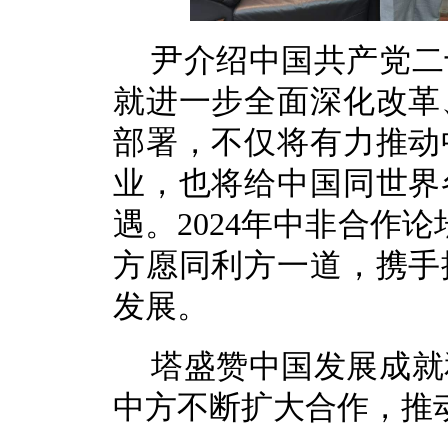
尹介绍中国共产党二
就进一步全面深化改革
部署，不仅将有力推动
业，也将给中国同世界
遇。2024年中非合作
方愿同利方一道，携手
发展。
塔盛赞中国发展成就
中方不断扩大合作，推