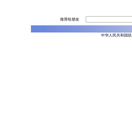
推荐给朋友
中华人民共和国驻