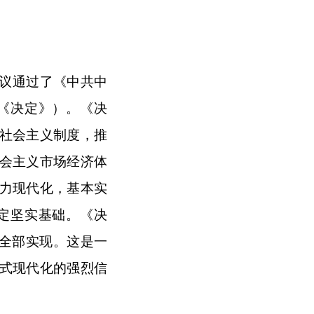
议通过了《中共中
《决定》）。《决
社会主义制度，推
会主义市场经济体
力现代化，基本实
定坚实基础。《决
时全部实现。这是一
式现代化的强烈信