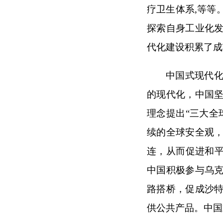
疗卫生体系,等等
探索自身工业化
代化建设积累了成
中国式现代
的现代化，中国
理念提出“三大全
续的全球安全观
连，从而促进和平
中国积极参与乌
路搭桥，促成沙
供公共产品。中国