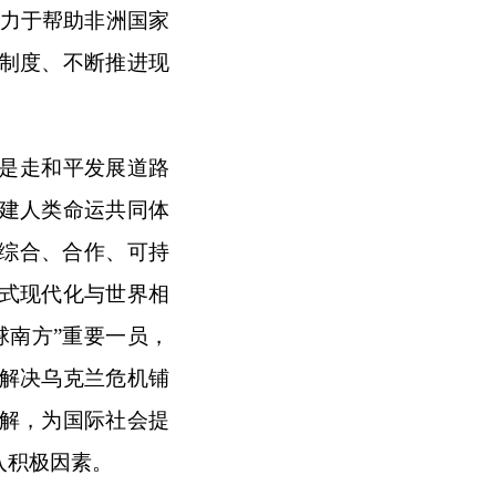
致力于帮助非洲国家
制度、不断推进现
是走和平发展道路
建人类命运共同体
、综合、合作、可持
式现代化与世界相
球南方”重要一员，
解决乌克兰危机铺
解，为国际社会提
入积极因素。