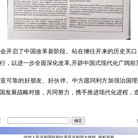
会开启了中国改革新阶段。站在继往开来的历史关口
行，以进一步全面深化改革,开辟中国式现代化广阔前
里亚可靠的好朋友、好伙伴。中方愿同利方加强治国理
与中国发展战略对接，共同努力，携手推进现代化进程，
友
中华人民共和国驻利比里亚共和国大使馆 版权所有