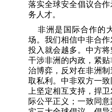
落实全球安全倡议合作
务人才。
非洲是国际合作的
场。我们相信中非合作
投入就会越多。中方将
干涉非洲的内政，紧贴
治博弈，反对在非洲制
取私利。中非双方一致
上坚定相互支持，捍卫
际公平正义；一致同意
实三大全球倡议，倡导