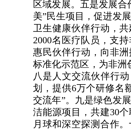
区域发展。五是发展合作
美”民生项目，促进发
卫生健康伙伴行动，共
2000名医疗队员，支
惠民伙伴行动，向非洲
标准化示范区，为非洲创
八是人文交流伙伴行动
划，提供6万个研修名额
交流年”。九是绿色发展
洁能源项目，共建30
月球和深空探测合作。