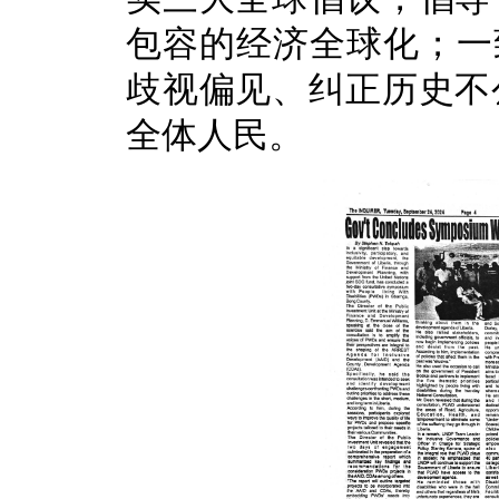
包容的经济全球化；一
歧视偏见、纠正历史不
全体人民。