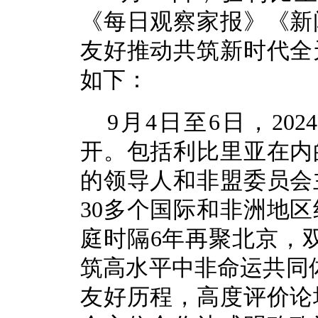
《每日观察家报》《新
友好推动共筑新时代全
如下：
9月4日至6日，2
开。包括利比里亚在内
的领导人和非盟委员会
30多个国际和非洲地
庭时隔6年再聚北京，
筑高水平中非命运共同
友好历程，高度评价论