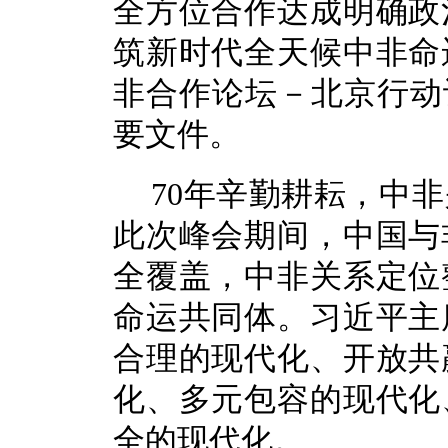
全方位合作达成明确政
筑新时代全天候中非命
非合作论坛－北京行动计
要文件。
70年辛勤耕耘，中
此次峰会期间，中国与
全覆盖，中非关系定位
命运共同体。习近平主
合理的现代化、开放共
化、多元包容的现代化
全的现代化。