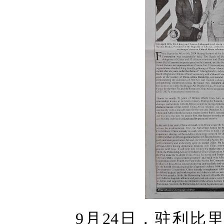
9月24日，驻利比