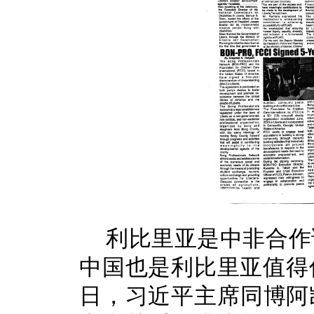
利比里亚是中非合作
中国也是利比里亚值得
日，习近平主席同博阿