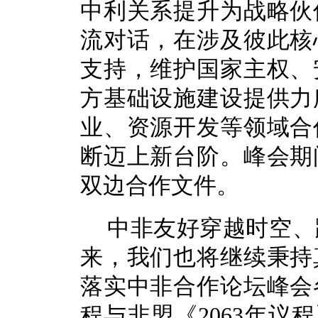
中利关系提升为战略伙
流对话，在涉及彼此核
支持，维护国家主权、
方基础设施建设提供力
业、资源开发等领域合
断迈上新台阶。峰会期
双边合作文件。
中非友好穿越时空、
来，我们也将继续秉持
落实中非合作论坛峰会
程与非盟《2063年议