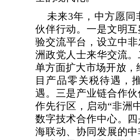
未来3年，中方愿同
伙伴行动。一是文明互
验交流平台，设立中非发
洲政党人士来华交流。
单方面扩大市场开放，给
目产品零关税待遇，
遇。三是产业链合作伙
作先行区，启动“非洲
数字技术合作中心。四
海联动、协同发展的中