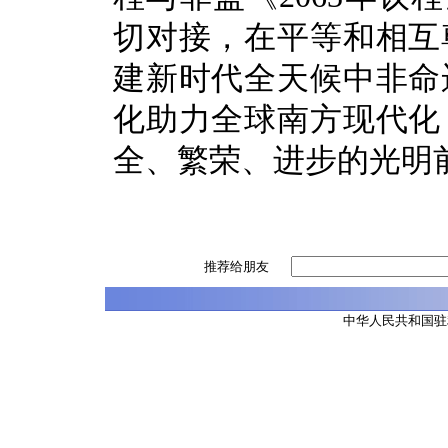
切对接，在平等和相互
建新时代全天候中非命
化助力全球南方现代化
全、繁荣、进步的光明
推荐给朋友
中华人民共和国驻