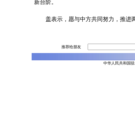
新台阶。
盖表示，愿与中方共同努力，推进
推荐给朋友
中华人民共和国驻