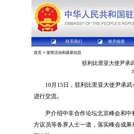
联系我们
相关链接
首页
>
使馆活动和最新信息
驻利比里亚大使尹承
2
10月15日，驻利比里亚大使尹承
进行交流。
尹介绍中非合作论坛北京峰会和中
方议员等各界人士一道，落实峰会成果