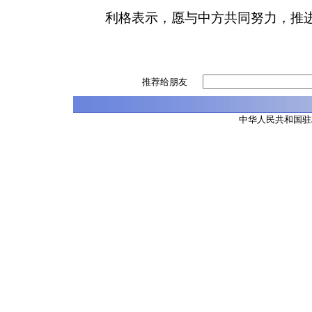
利格表示，愿与中方共同努力，推
推荐给朋友
中华人民共和国驻