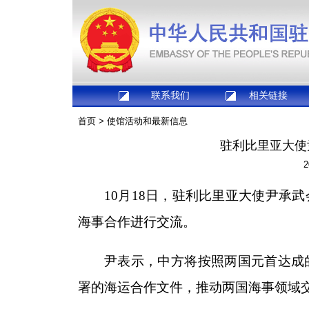
联系我们
相关链接
首页
>
使馆活动和最新信息
驻利比里亚大使
2
10月18日，驻利比里亚大使尹承
海事合作进行交流。
尹表示，中方将按照两国元首达成
署的海运合作文件，推动两国海事领域