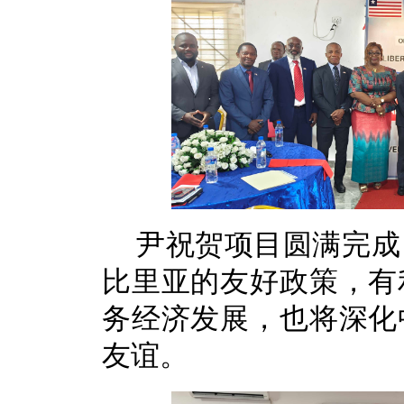
尹祝贺项目圆满完成
比里亚的友好政策，有
务经济发展，也将深化
友谊。