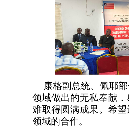
康格副总统、佩耶部
领域做出的无私奉献，
难取得圆满成果。希望
领域的合作。