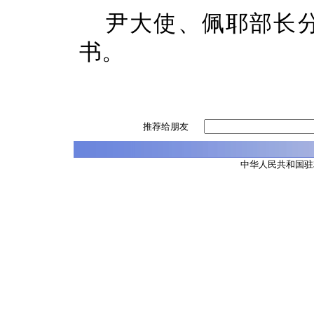
尹大使、佩耶部长
书。
推荐给朋友
中华人民共和国驻