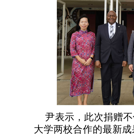
尹表示，此次捐赠不
大学两校合作的最新成