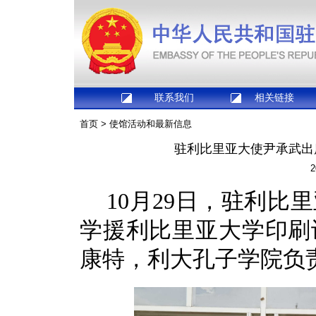
联系我们
相关链接
首页
>
使馆活动和最新信息
驻利比里亚大使尹承武出
2
10月29日，驻利
学援利比里亚大学印刷
康特，利大孔子学院负