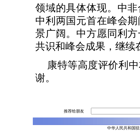
领域的具体体现。中非
中利两国元首在峰会期
景广阔。中方愿同利方
共识和峰会成果，继续
康特等高度评价利中
谢。
推荐给朋友
中华人民共和国驻