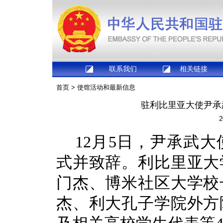
联系我们
相关链接
首页
>
使馆活动和最新信息
驻利比里亚大使尹承
2
12月5日，尹承武
式并致辞。利比里亚大
门杰、博米社区大学校
杰、利大孔子学院外方