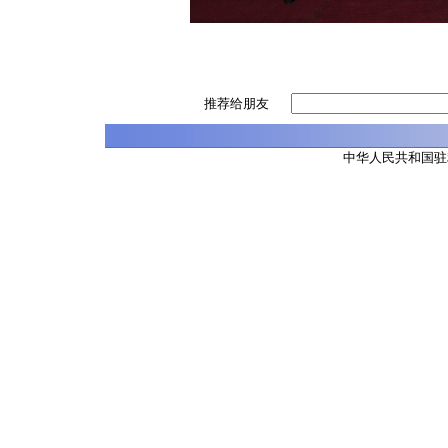
推荐给朋友
中华人民共和国驻