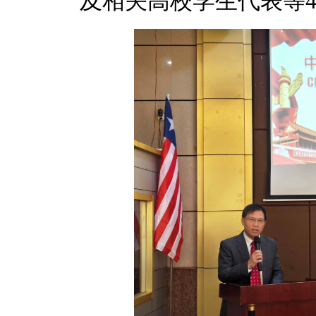
及相关高校学生代表等4