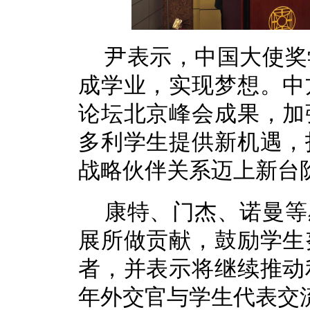
尹表示，中国大使奖
成学业，实现梦想。中
论坛北京峰会成果，加
多利学生提供新机遇，
战略伙伴关系迈上新台
康特、门杰、诺曼等
展所做贡献，鼓励学生
者，并表示将继续推动
年外交官与学生代表交