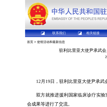
联系我们
相关链接
首页
>
使馆活动和最新信息
驻利比里亚大使尹承武会
2
12月19日，驻利比里亚大使尹承
双方就推进援利国家临床诊疗实验
会成果等进行了交流。