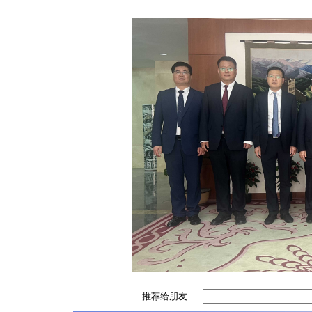
推荐给朋友