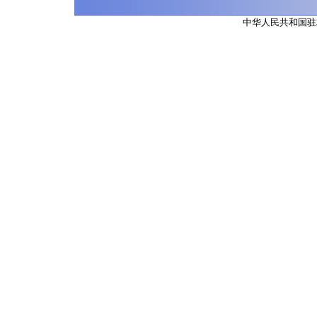
中华人民共和国驻