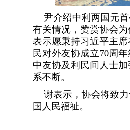
尹介绍中利两国元首
有关情况，赞赏协会为
表示愿秉持习近平主席
民对外友协成立70周
中友协及利民间人士加
系不断。
谢表示，协会将致力
国人民福祉。