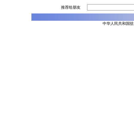
推荐给朋友
中华人民共和国驻