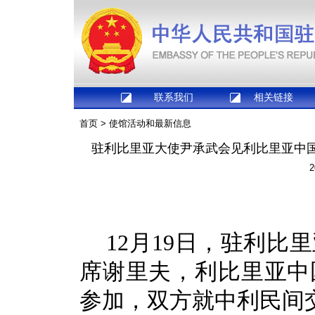
联系我们
相关链接
首页
>
使馆活动和最新信息
驻利比里亚大使尹承武会见利比里亚中
2
12月19日，驻利
席谢里夫，利比里亚中
参加，双方就中利民间