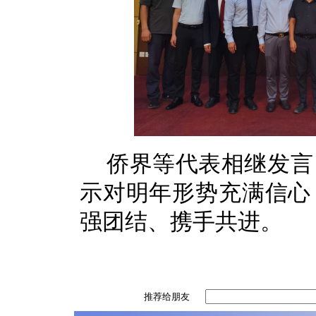
侨界等代表相继发言
示对明年形势充满信心
强团结、携手共进。
推荐给朋友