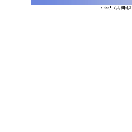
中华人民共和国驻