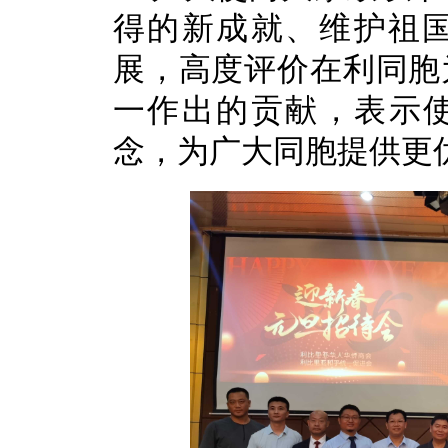
得的新成就、维护祖
展，高度评价在利同胞
一作出的贡献，表示使
念，为广大同胞提供更