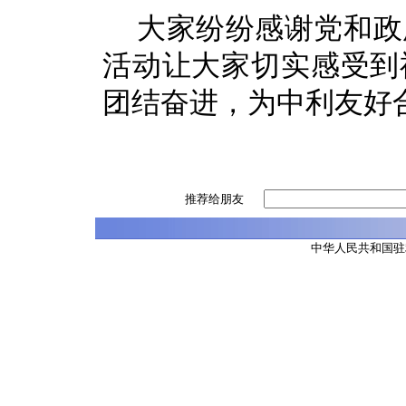
大家纷纷感谢党和政
活动让大家切实感受到
团结奋进，为中利友好
推荐给朋友
中华人民共和国驻