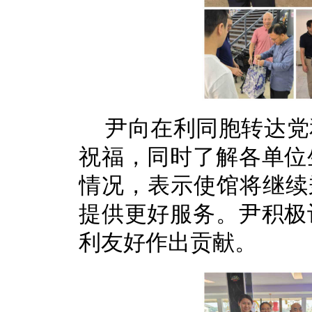
尹向在利同胞转达党
祝福，同时了解各单位
情况，表示使馆将继续
提供更好服务。尹积极
利友好作出贡献。