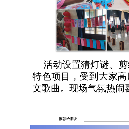
活动设置猜灯谜、剪
特色项目，受到大家高
文歌曲。现场气氛热闹
推荐给朋友