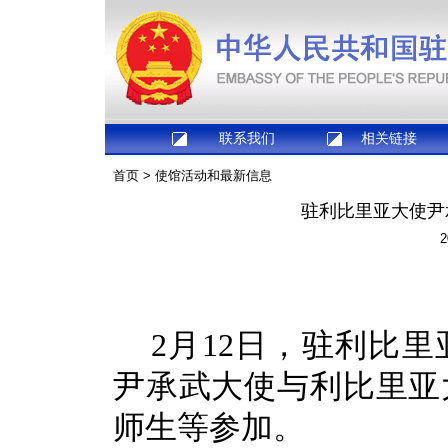
联系我们
相关链接
首页
>
使馆活动和最新信息
驻利比里亚大使尹
2
2月12日，驻利比
尹承武大使与利比里亚
师生等参加。