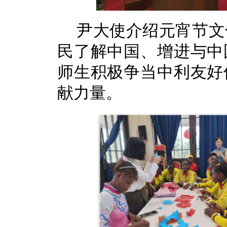
尹大使介绍元宵节文
民了解中国、增进与中
师生积极争当中利友好
献力量。