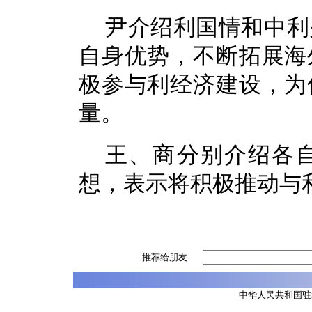
尹介绍利国情和中利
自身优势，不断拓展海
极参与利经济建设，为
量。
王、商分别介绍各
想，表示将积极推动与
推荐给朋友
中华人民共和国驻