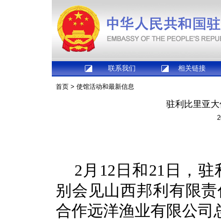
联系我们
相关链接
首页
>
使馆活动和最新信息
驻利比里亚大
2
2月12日和21日
别会见山西邦利有限责
合作远洋渔业有限公司