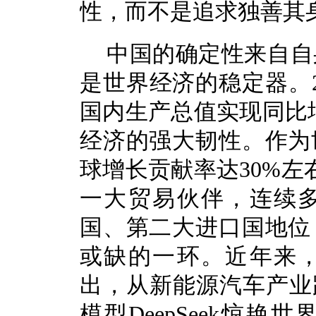
性，而不是追求独善其
中国的确定性来自自
是世界经济的稳定器。2
国内生产总值实现同比
经济的强大韧性。作为
球增长贡献率达30%左
一大贸易伙伴，连续
国、第二大进口国地位
或缺的一环。近年来
出，从新能源汽车产业
模型DeepSeek惊