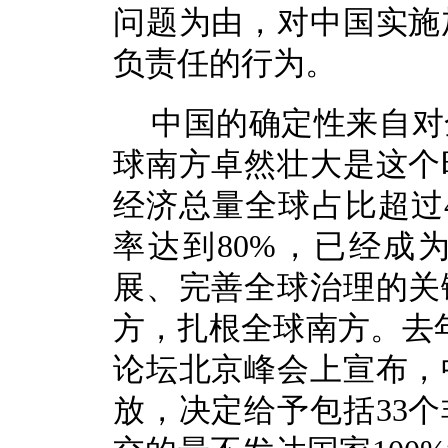
问题为由，对中国实施
负责任的行为。
中国的确定性来自对
球南方卓然壮大是这个
经济总量全球占比超过
率达到80%，已经成
展、完善全球治理的关
方，扎根全球南方。去
论坛北京峰会上宣布，
放，决定给予包括33