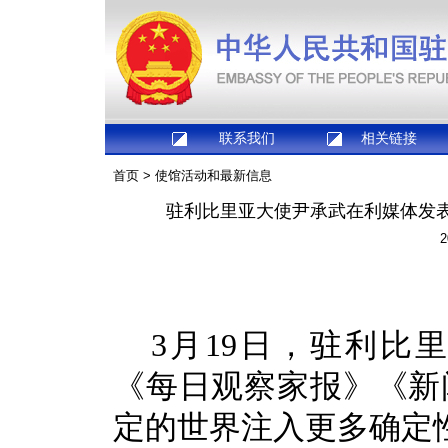
联系我们
相关链接
首页
>
使馆活动和最新信息
驻利比里亚大使尹承武在利媒体发
2
3月19日，驻利比
《每日观察家报》《新
定的世界注入更多确定