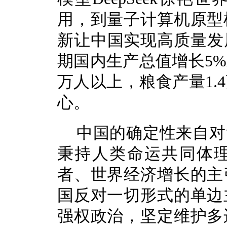
用，到量子计算机原型
新让中国实现高质量发展
期国内生产总值增长5%
万人以上，粮食产量1.
心。
中国的确定性来自对
秉持人类命运共同体
者、世界经济增长的主
国反对一切形式的单边
强权政治，坚定维护多