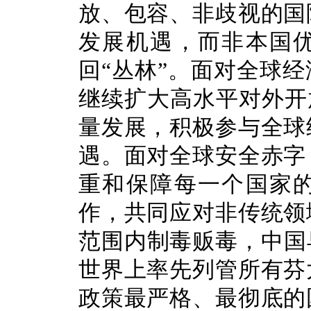
放、包容、非歧视的国
发展机遇，而非本国
回“丛林”。面对全球
继续扩大高水平对外开
量发展，积极参与全球
遇。面对全球安全赤字
重和保障每一个国家
作，共同应对非传统领
范围内制毒贩毒，中国早
世界上率先列管所有芬
政策最严格、最彻底的