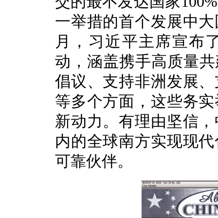
交的最不发达国家100
一举措的首个发展中大
月，习近平主席宣布
动，涵盖携手高质量共
倡议、支持非洲发展、
等多个方面，这些务实
新动力。有理由坚信，
内的全球南方实现现代
可靠伙伴。