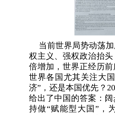
当前世界局势动荡加
权主义、强权政治抬头
倍增加，世界正经历前
世界各国尤其关注大国
济”，还是本国优先？2
给出了中国的答案：阔
持做“赋能型大国”，