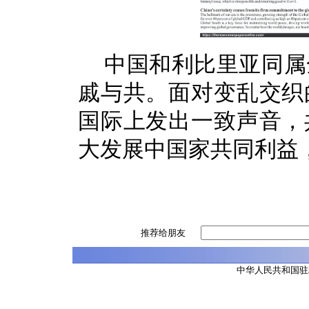
中国和利比里亚同属
戚与共。面对变乱交织
国际上发出一致声音，
大发展中国家共同利益
推荐给朋友
中华人民共和国驻