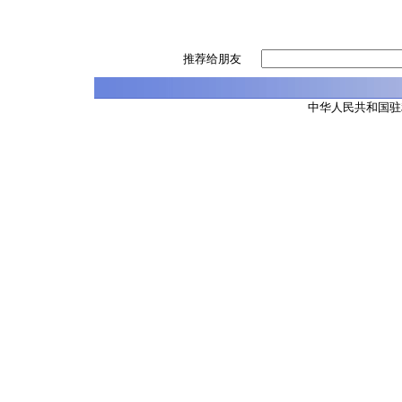
推荐给朋友
中华人民共和国驻