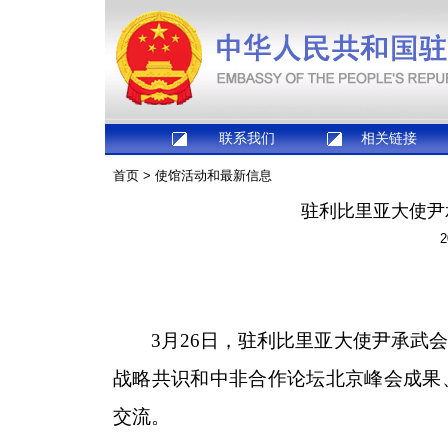
联系我们
相关链接
首页
>
使馆活动和最新信息
驻利比里亚大使尹
2
3月26日，驻利比里亚大使尹承武
战略共识和中非合作论坛北京峰会成果
交流。