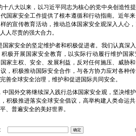
的十八大以来，以习近平同志为核心的党中央创造性提
时代国家安全工作提供了根本遵循和行动指南。近年来
多样的宣传教育活动，推动总体国家安全观深入人心，
人人尽责的强大合力。
是国家安全的坚定维护者和积极促进者。我们认真深入
，积极开展国家安全教育，以实际行动履行维护国家
护国家主权、安全、发展利益，反对任何施压、威胁和
倡议，积极推动国际安全合作，与各方协力应对各种传
完善全球安全治理，维护和促进国际共同安全。
，中国外交将继续深入践行总体国家安全观，坚决维护
益，积极推进落实全球安全倡议，高举构建人类命运共
平、普遍安全的美好世界。
友