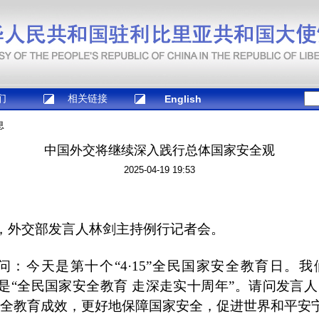
们
相关链接
English
息
中国外交将继续深入践行总体国家安全观
2025-04-19 19:53
日，外交部发言人林剑主持例行记者会。
问：今天是第十个“4·15”全民国家安全教育日。
”主题是“全民国家安全教育 走深走实十周年”。请问发言
全教育成效，更好地保障国家安全，促进世界和平安