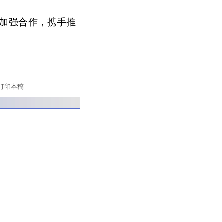
加强合作，携手推
打印本稿