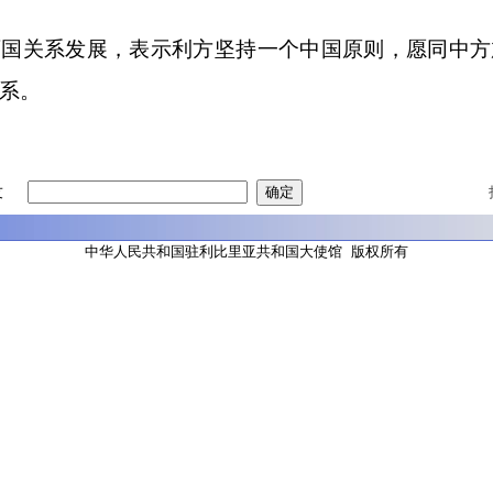
两国关系发展，表示利方坚持一个中国原则，愿同中方
系。
友
中华人民共和国驻利比里亚共和国大使馆 版权所有