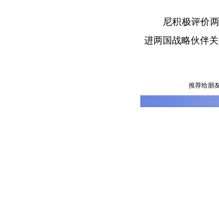
尼积极评价
进两国战略伙伴关
推荐给朋