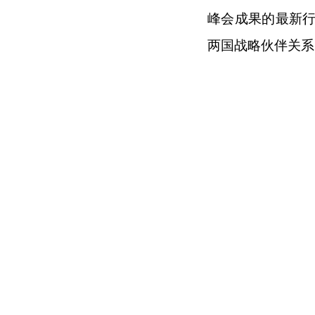
峰会成果的最新
两国战略伙伴关系