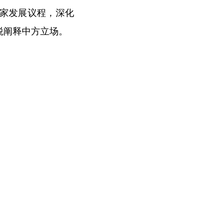
家发展议程，深化
税阐释中方立场。