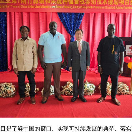
项目是了解中国的窗口、实现可持续发展的典范、落实