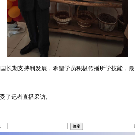
中国长期支持利发展，希望学员积极传播所学技能，最
受了记者直播采访。
友