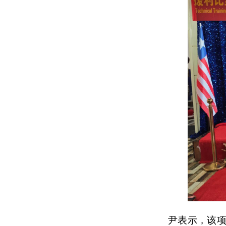
尹表示，该