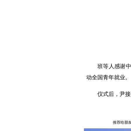
班等人感谢
动全国青年就业。
仪式后，尹接
推荐给朋