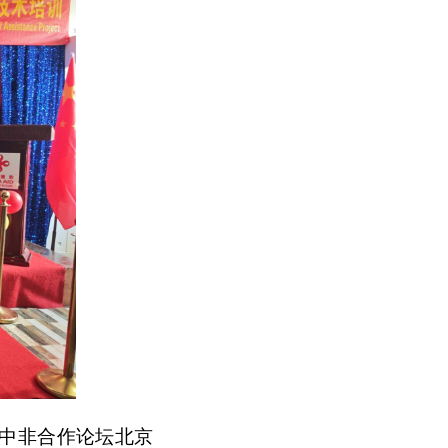
中非合作论坛北京