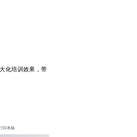
大化培训效果，带
打印本稿