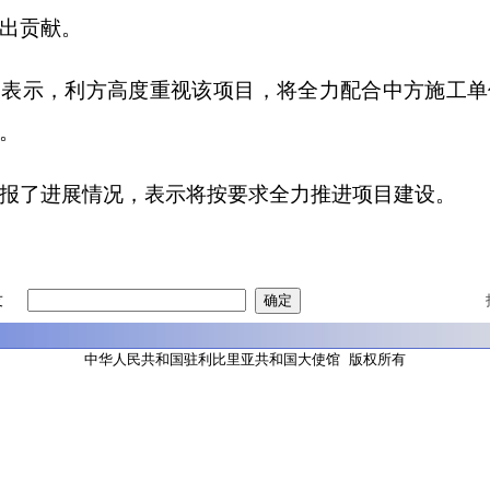
出贡献。
长表示，利方高度重视该项目，将全力配合中方施工单
。
报了进展情况，表示将按要求全力推进项目建设。
友
中华人民共和国驻利比里亚共和国大使馆 版权所有