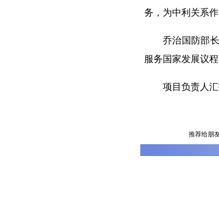
务，为中利关系作
乔治国防部
服务国家发展议程
项目负责人汇
推荐给朋