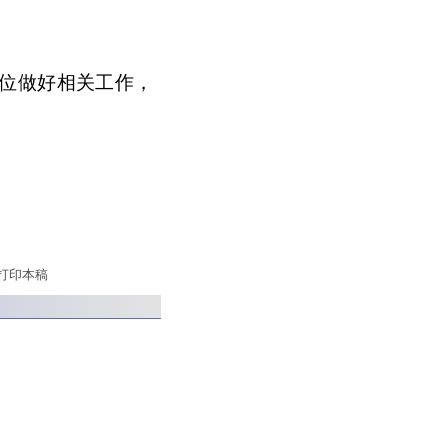
位做好相关工作，
打印本稿