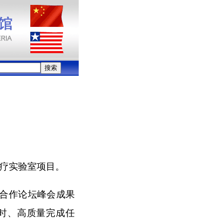
诊疗实验室项目。
合作论坛峰会成果
时、高质量完成任