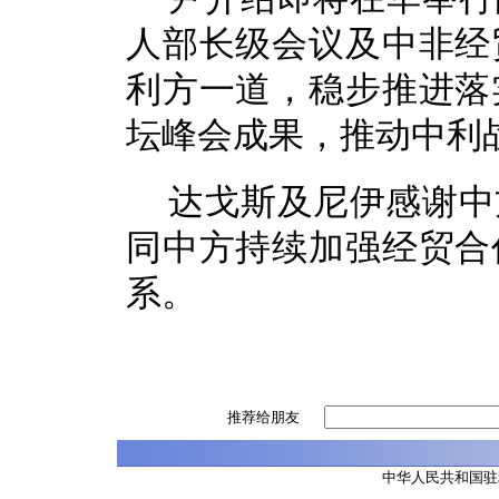
人部长级会议及中非经
利方一道，稳步推进落
坛峰会成果，推动中利
达戈斯及尼伊感谢中
同中方持续加强经贸合
系。
推荐给朋友
中华人民共和国驻