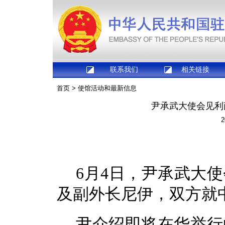
联系我们
相关链接
首页
>
使馆活动和最新信息
尹承武大使会见利
2
6月4日，尹承武大
及副外长尼伊，双方就
尹介绍即将在华举行