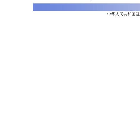
中华人民共和国驻