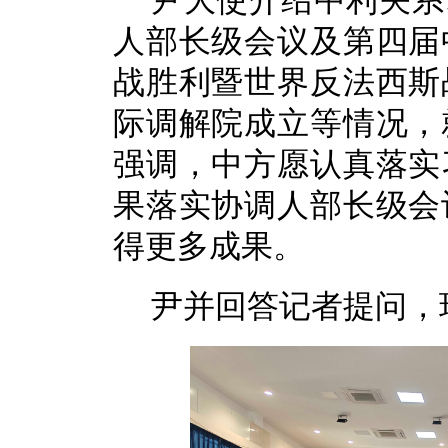
尹大使介绍中利关系
人部长级会议及第四届
战胜利暨世界反法西斯
际调解院成立等情况，
强调，中方愿认真落实
果落实协调人部长级会
得更多成果。
尹并回答记者提问，