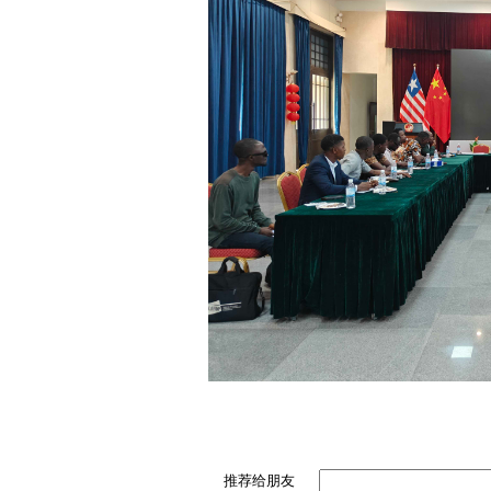
推荐给朋友