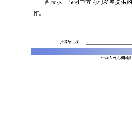
西表示，感谢中方为利发展提供
作。
推荐给朋友
中华人民共和国驻