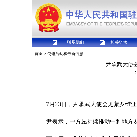
联系我们
相关链接
首页
>
使馆活动和最新信息
尹承武大使
2
7月23日，尹承武大使会见蒙罗维
尹表示，中方愿持续推动中利地方