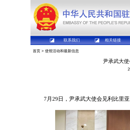
联系我们
相关链接
首页
>
使馆活动和最新信息
尹承武大使
2
7月29日，尹承武大使会见利比里