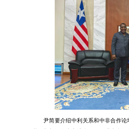
尹简要介绍中利关系和中非合作论