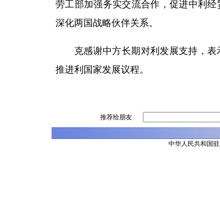
劳工部加强务实交流合作，促进中利经
深化两国战略伙伴关系。
克感谢中方长期对利发展支持，表
推进利国家发展议程。
推荐给朋友
中华人民共和国驻