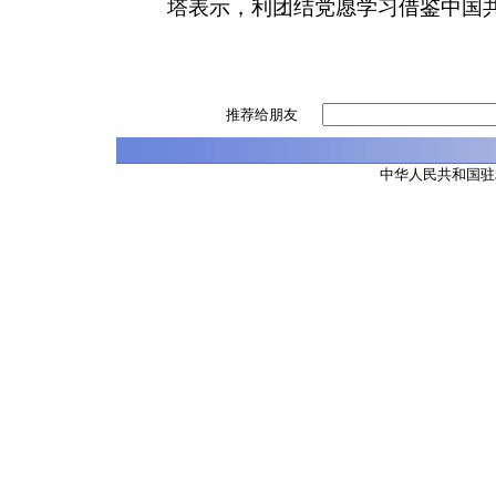
塔表示，利团结党愿学习借鉴中国
推荐给朋友
中华人民共和国驻