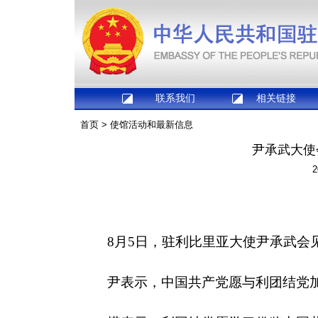
联系我们
相关链接
首页
>
使馆活动和最新信息
尹承武大使
2
8月5日，驻利比里亚大使尹承武会
尹表示，中国共产党愿与利团结党