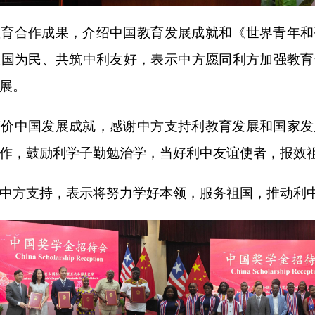
教育合作成果，介绍中国教育发展成就和《世界青年和
报国为民、共筑中利友好，表示中方愿同利方加强教育
展。
评价中国发展成就，感谢中方支持利教育发展和国家发
作，鼓励利学子勤勉治学，当好利中友谊使者，报效
中方支持，表示将努力学好本领，服务祖国，推动利