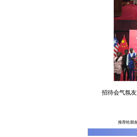
招待会气氛友
推荐给朋