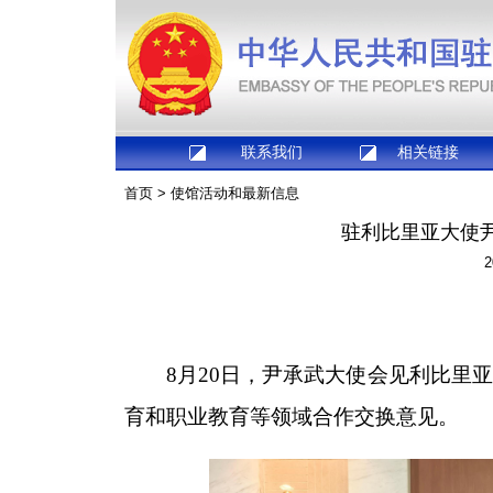
联系我们
相关链接
首页
>
使馆活动和最新信息
驻利比里亚大使
2
8月20日，尹承武大使会见利比里
育和职业教育等领域合作交换意见。