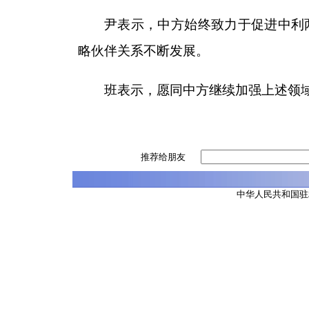
尹表示，中方始终致力于促进中利
略伙伴关系不断发展。
班表示，愿同中方继续加强上述领
推荐给朋友
中华人民共和国驻