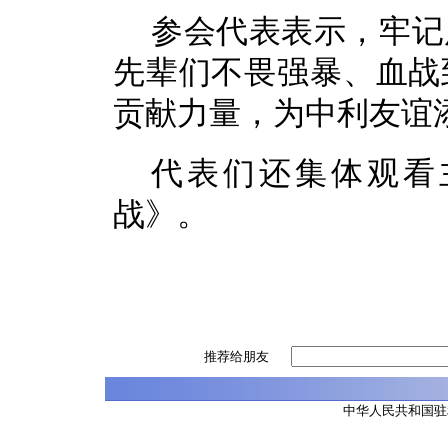
参会代表表示，牢记
先辈们不畏强暴、血战
贡献力量，为中利友谊
代表们还集体观看
战》。
推荐给朋友
中华人民共和国驻