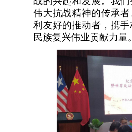
战的兴起和发展。我们
伟大抗战精神的传承者
利友好的推动者，携手
民族复兴伟业贡献力量