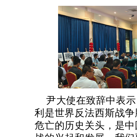
尹大使在致辞中表示
利是世界反法西斯战争
危亡的历史关头，是中