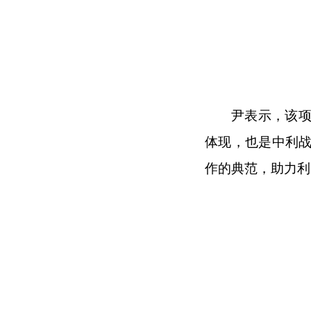
尹表示，该
体现，也是中利
作的典范，助力利