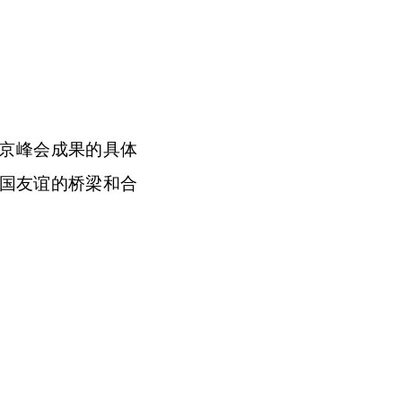
京峰会成果的具体
国友谊的桥梁和合