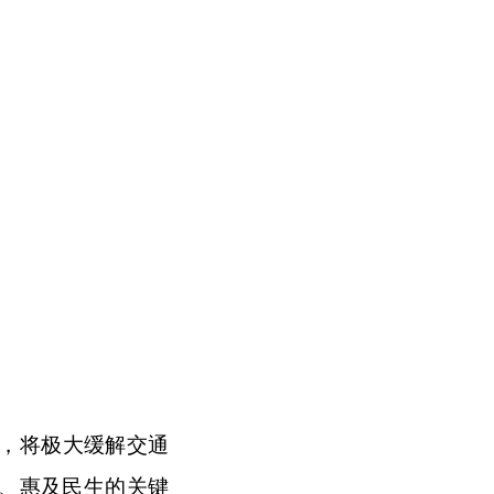
，将极大缓解交通
程、惠及民生的关键