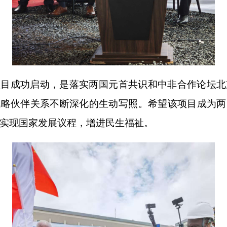
项目成功启动，是落实两国元首共识和中非合作论坛北
战略伙伴关系不断深化的生动写照。希望该项目成为两
实现国家发展议程，增进民生福祉。