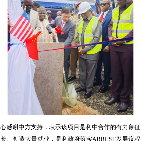
衷心感谢中方支持，表示该项目是利中合作的有力象征
长、创造大量就业，是利政府落实ARREST发展议