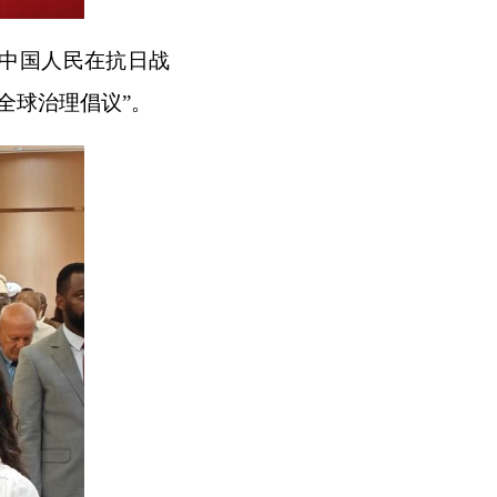
中国人民在抗日战
全球治理倡议”。