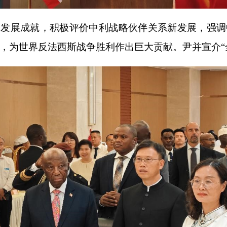
国发展成就，积极评价中利战略伙伴关系新发展，强调
，为世界反法西斯战争胜利作出巨大贡献。尹并宣介“