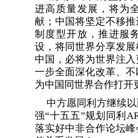
进高质量发展，将为
献；中国将坚定不移推
制度型开放，推进服
设，将同世界分享发展
中国，必将为世界注入
一步全面深化改革、不
为中国同世界合作打开
中方愿同利方继续以
强“十五五”规划同利A
落实好中非合作论坛峰