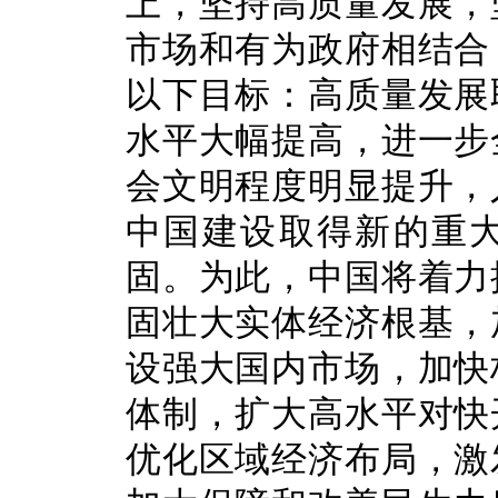
上，坚持高质量发展，
市场和有为政府相结合
以下目标：高质量发展
水平大幅提高，进一步
会文明程度明显提升，
中国建设取得新的重
固。为此，中国将着力
固壮大实体经济根基，
设强大国内市场，加快
体制，扩大高水平对快
优化区域经济布局，激