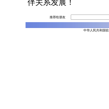
伴关系发展！
推荐给朋友
中华人民共和国驻