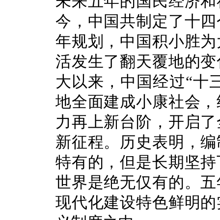
未来五年的国民经济和
今，中国共制定了十四
年规划，中国积小胜为
活发生了翻天覆地的变
大以来，中国经过“十三
地全面建成小康社会，
力再上新台阶，开启了
新征程。历史表明，编
特有的，但是长期坚持
世界是绝无仅有的。五
现代化建设特色鲜明的