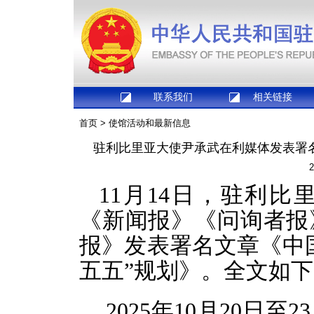
联系我们
相关链接
首页
>
使馆活动和最新信息
驻利比里亚大使尹承武在利媒体发表署名
2
11月14日，驻利
《新闻报》《问询者报
报》发表署名文章《中
五五”规划》。全文如
2025年10月20日