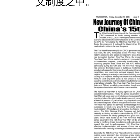
义制度之中。