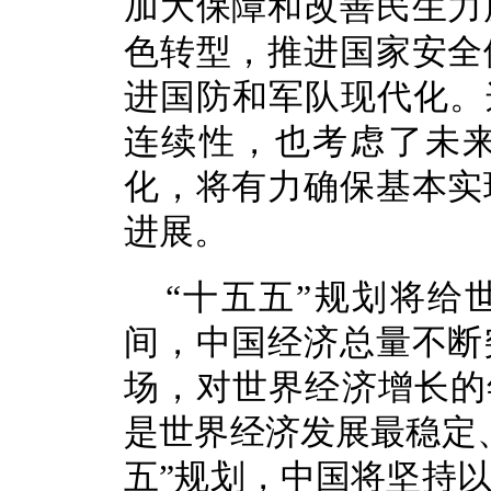
加大保障和改善民生力
色转型，推进国家安全
进国防和军队现代化。
连续性，也考虑了未
化，将有力确保基本实
进展。
“十五五”规划将给
间，中国经济总量不断
场，对世界经济增长的
是世界经济发展最稳定
五”规划，中国将坚持