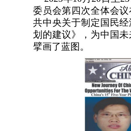
委员会第四次全体会议
共中央关于制定国民经
划的建议》，为中国未
擘画了蓝图。