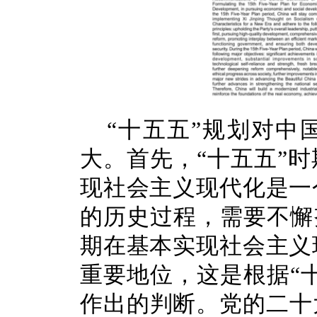
“十五五”规划对中
大。首先，“十五五”
现社会主义现代化是一
的历史过程，需要不懈
期在基本实现社会主义
重要地位，这是根据“
作出的判断。党的二十大