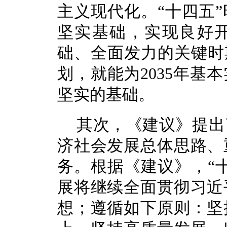
主义现代化。“十四五
坚实基础，实现良好开
础、全面发力的关键时
划，就能为2035年基
坚实的基础。
其次，《建议》提出
济社会发展总体思路、
务。根据《建议》，“
展将继续全面贯彻习近
想；遵循如下原则：坚