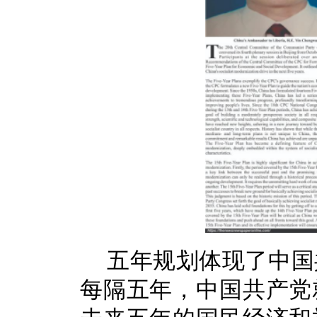
五年规划体现了中国
每隔五年，中国共产党