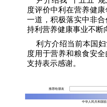
度评价中利在营养健康
一道，积极落实中非合
持利营养健康事业不断
利方介绍当前本国妇
度用于营养和粮食安全
支持表示感谢。
推荐给朋友
中华人民共和国驻