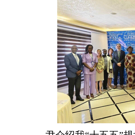
尹介绍我“十五五”