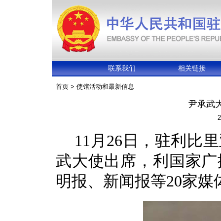
联系我们
相关链接
首页
>
使馆活动和最新信息
尹承武
2
11月26日，驻利
武大使出席，利国家广
明报、新闻报等20家媒