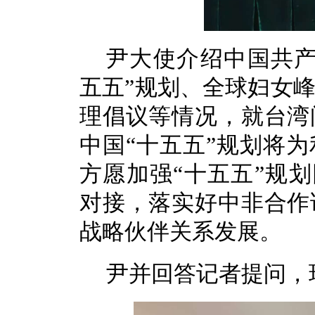
尹大使介绍中国共产
五五”规划、全球妇女峰
理倡议等情况，就台湾
中国“十五五”规划将
方愿加强“十五五”规划
对接，落实好中非合作
战略伙伴关系发展。
尹并回答记者提问，