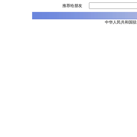
推荐给朋友
中华人民共和国驻