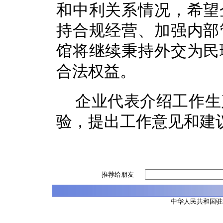
和中利关系情况，希望
持合规经营、加强内部
馆将继续秉持外交为民
合法权益。
企业代表介绍工作生
验，提出工作意见和建
推荐给朋友
中华人民共和国驻